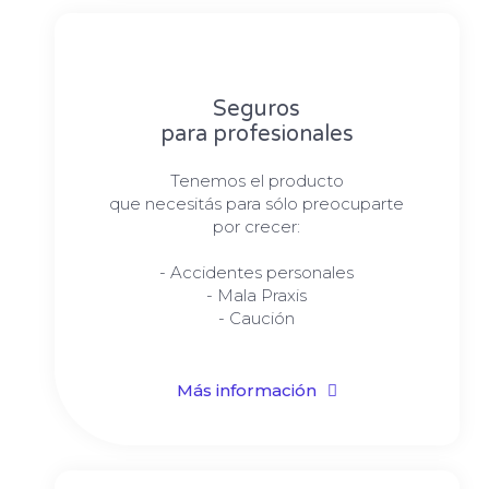
Seguros
para profesionales
Tenemos el producto
que necesitás para sólo preocuparte
por crecer:
- Accidentes personales
- Mala Praxis
- Caución
Más información