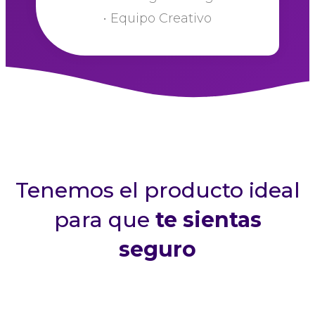
• Equipo Creativo
Tenemos el producto ideal
para que
te sientas
seguro