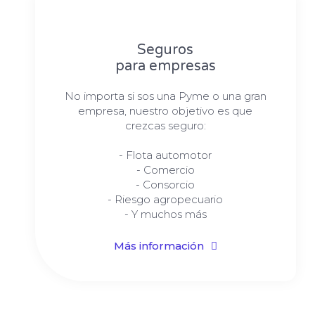
Seguros
para empresas
No importa si sos una Pyme o una gran
empresa, nuestro objetivo es que
crezcas seguro:
- Flota automotor
- Comercio
- Consorcio
- Riesgo agropecuario
- Y muchos más
Más información