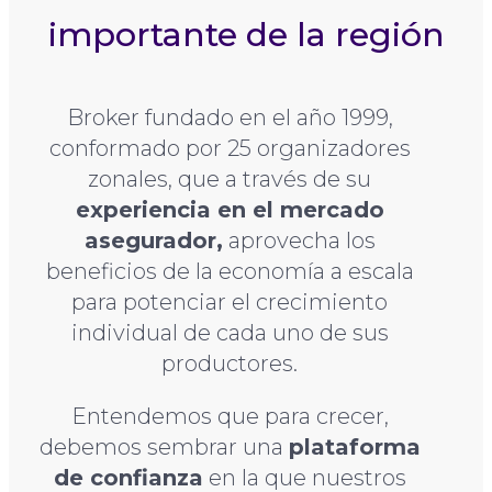
importante de la región
Broker fundado en el año 1999,
conformado por 25 organizadores
zonales, que a través de su
experiencia en el mercado
asegurador,
aprovecha los
beneficios de la economía a escala
para potenciar el crecimiento
individual de cada uno de sus
productores.
Entendemos que para crecer,
debemos sembrar una
plataforma
de confianza
en la que nuestros