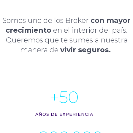
Somos uno de los Broker
con mayor
crecimiento
en el interior del país.
Queremos que te sumes a nuestra
manera de
vivir seguros.
+
50
AÑOS DE EXPERIENCIA