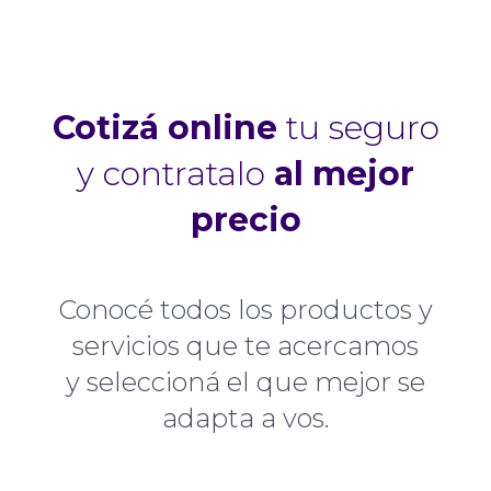
Cotizá online
tu seguro
y contratalo
al mejor
precio
Conocé todos los productos y
servicios que te acercamos
y seleccioná el que mejor se
adapta a vos.