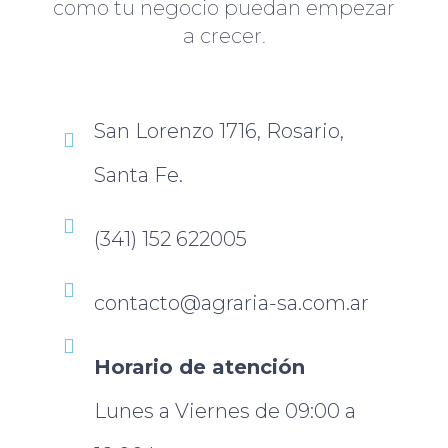
como tu negocio puedan empezar
a crecer.
San Lorenzo 1716, Rosario,
Santa Fe.
(341) 152 622005
contacto@agraria-sa.com.ar
Horario de atención
Lunes a Viernes de 09:00 a