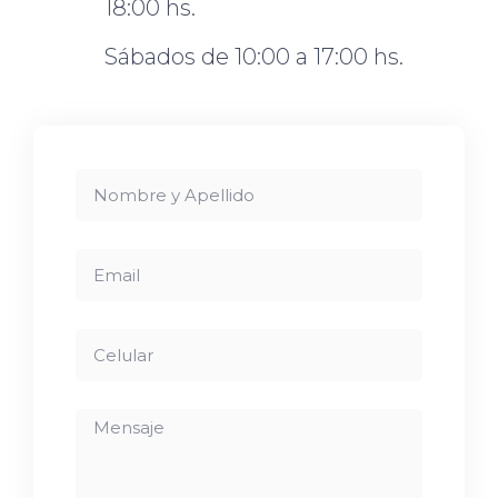
18:00 hs.
Sábados de 10:00 a 17:00 hs.