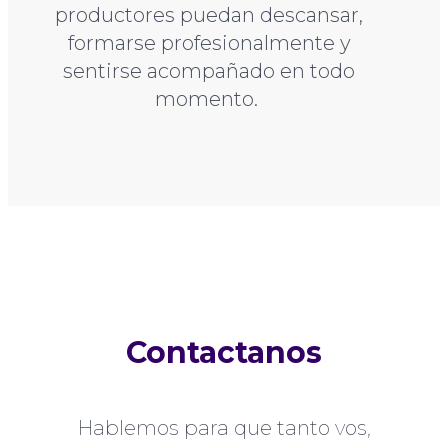
productores puedan descansar,
formarse profesionalmente y
sentirse acompañado en todo
momento.
Contactanos
Hablemos para que tanto vos,