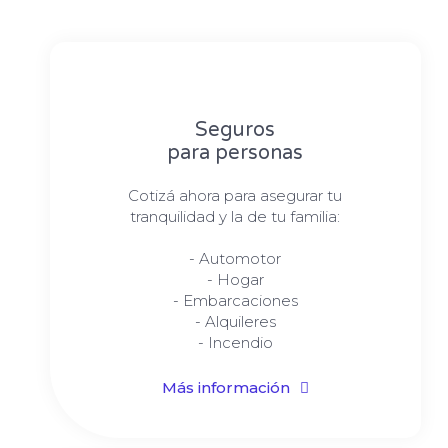
Seguros
para personas
Cotizá ahora para asegurar tu
tranquilidad y la de tu familia:
- Automotor
- Hogar
- Embarcaciones
- Alquileres
- Incendio
Más información