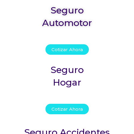
Seguro
Automotor
Cotizar Ahora
Seguro
Hogar
Cotizar Ahora
Seguro Accidentes