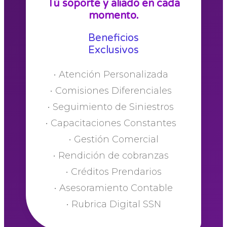
Tú soporte y aliado en cada
momento.
Beneficios
Exclusivos
• Atención Personalizada
• Comisiones Diferenciales
• Seguimiento de Siniestros
• Capacitaciones Constantes
• Gestión Comercial
• Rendición de cobranzas
• Créditos Prendarios
• Asesoramiento Contable
• Rubrica Digital SSN