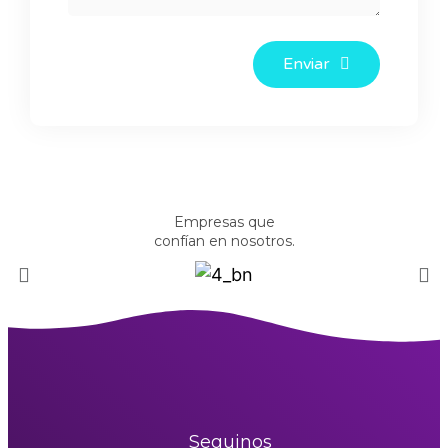
Enviar
Empresas que
confían en nosotros.
Seguinos