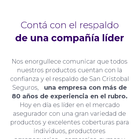
Contá con el respaldo
de una compañía líder
Nos enorgullece comunicar que todos
nuestros productos cuentan con la
confianza y el respaldo de San Cristobal
Seguros,
una empresa con más de
80 años de experiencia en el rubro.
Hoy en día es líder en el mercado
asegurador con una gran variedad de
productos y excelentes coberturas para
individuos, productores