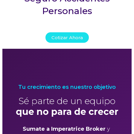
Personales
Cotizar Ahora
Tu crecimiento es nuestro objetivo
Sé parte de un equipo
que no para de crecer
Sumate a Imperatrice Broker
y