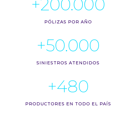
+
200.000
PÓLIZAS POR AÑO
+
50.000
SINIESTROS ATENDIDOS
+
480
PRODUCTORES EN TODO EL PAÍS