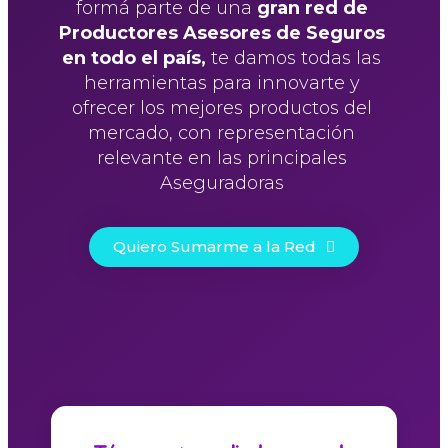
formá parte de una
gran red de
Productores Asesores de Seguros
en todo el país,
te damos todas las
herramientas para innovarte y
ofrecer los mejores productos del
mercado, con representación
relevante en las principales
Aseguradoras
Quiero Sumarme a la Red