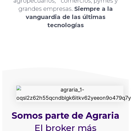
agropecuarios, comercios, pymes y
grandes empresas.
Siempre a la
vanguardia de las últimas
tecnologías
Somos parte de Agraria
El broker más